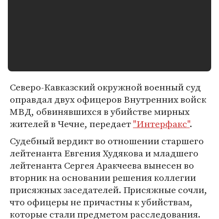
Северо-Кавказский окружной военный суд
оправдал двух офицеров Внутренних войск
МВД, обвинявшихся в убийстве мирных
жителей в Чечне, передает
"Интерфакс"
.
Судебный вердикт во отношении старшего
лейтенанта Евгения Худякова и младшего
лейтенанта Сергея Аракчеева вынесен во
вторник на основании решения коллегии
присяжных заседателей. Присяжные сочли,
что офицеры не причастны к убийствам,
которые стали предметом расследования.