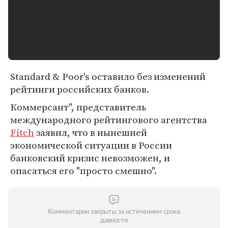
Standard & Poor's оставило без изменений
рейтинги российских банков.
Коммерсант", представитель
международного рейтингового агентства
Fitch
заявил, что в нынешней
экономической ситуации в России
банковский кризис невозможен, и
опасаться его "просто смешно".
Комментарии закрыты за истечением срока
давности