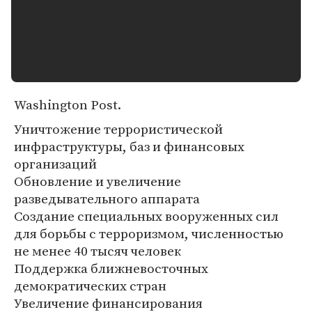
Washington Post.
Уничтожение террористической
инфраструктуры, баз и финансовых
организаций
Обновление и увеличение
разведывательного аппарата
Создание специальных вооруженных сил
для борьбы с терроризмом, численностью
не менее 40 тысяч человек
Поддержка ближневосточных
демократических стран
Увеличение финансирования