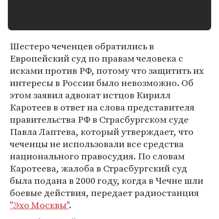
Шестеро чеченцев обратились в
Европейский суд по правам человека с
исками против РФ, потому что защитить их
интересы в России было невозможно. Об
этом заявил адвокат истцов Кирилл
Каротеев в ответ на слова представителя
правительства РФ в Страсбургском суде
Павла Лаптева, который утверждает, что
чеченцы не использовали все средства
национального правосудия. По словам
Каротеева, жалоба в Страсбургский суд
была подана в 2000 году, когда в Чечне шли
боевые действия, передает радиостанция
"Эхо Москвы"
.