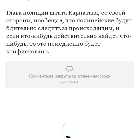
Глава полиции штата Карнатака, со своей
стороны, пообещал, что полицейские будут
бдительно следить за происходящим, и
если кто-нибудь действительно найдет что-
нибудь, то это немедленно будет
конфисковано.
Комментарии закрыты за истечением срока
давности