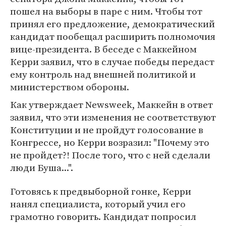
пошел на выборы в паре с ним. Чтобы тот
принял его предложение, демократический
кандидат пообещал расширить полномочия
вице-президента. В беседе с Маккейном
Керри заявил, что в случае победы передаст
ему контроль над внешней политикой и
министерством обороны.
Как утверждает Newsweek, Маккейн в ответ
заявил, что эти изменения не соответствуют
Конституции и не пройдут голосование в
Конгрессе, но Керри возразил: "Почему это
не пройдет?! После того, что с ней сделали
люди Буша...".
Готовясь к предвыборной гонке, Керри
нанял специалиста, который учил его
грамотно говорить. Кандидат попросил