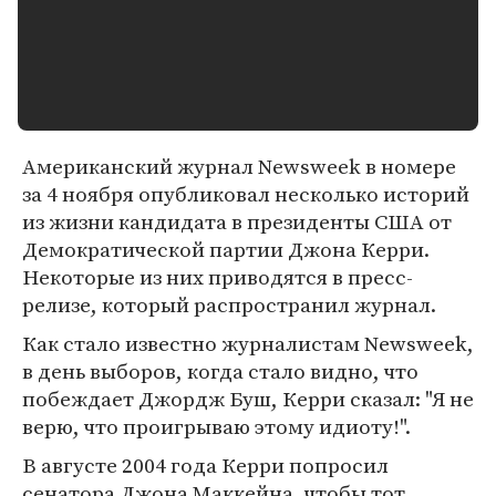
Американский журнал Newsweek в номере
за 4 ноября опубликовал несколько историй
из жизни кандидата в президенты США от
Демократической партии Джона Керри.
Некоторые из них приводятся в пресс-
релизе, который распространил журнал.
Как стало известно журналистам Newsweek,
в день выборов, когда стало видно, что
побеждает Джордж Буш, Керри сказал: "Я не
верю, что проигрываю этому идиоту!".
В августе 2004 года Керри попросил
сенатора Джона Маккейна, чтобы тот