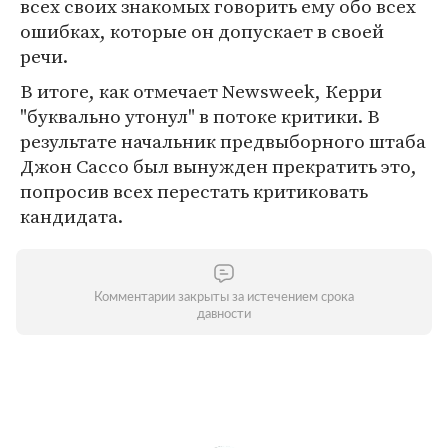
всех своих знакомых говорить ему обо всех
ошибках, которые он допускает в своей
речи.
В итоге, как отмечает Newsweek, Керри
"буквально утонул" в потоке критики. В
результате начальник предвыборного штаба
Джон Сассо был вынужден прекратить это,
попросив всех перестать критиковать
кандидата.
Комментарии закрыты за истечением срока
давности