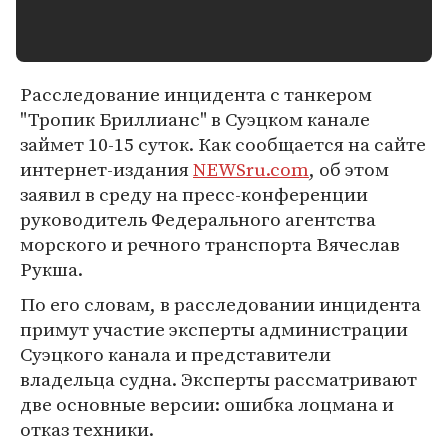
Расследование инцидента с танкером
"Тропик Бриллианс" в Суэцком канале
займет 10-15 суток. Как сообщается на сайте
интернет-издания
NEWSru.com
, об этом
заявил в среду на пресс-конференции
руководитель Федерального агентства
морского и речного транспорта Вячеслав
Рукша.
По его словам, в расследовании инцидента
примут участие эксперты администрации
Суэцкого канала и представители
владельца судна. Эксперты рассматривают
две основные версии: ошибка лоцмана и
отказ техники.