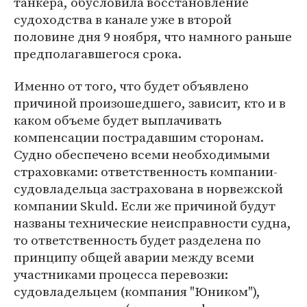
танкера, обусловила восстановление
судоходства в канале уже в второй
половине дня 9 ноября, что намного раньше
предполагавшегося срока.
Именно от того, что будет объявлено
причиной произошедшего, зависит, кто и в
каком объеме будет выплачивать
компенсации пострадавшим сторонам.
Судно обеспечено всеми необходимыми
страховками: ответственность компании-
судовладельца застрахована в норвежской
компании Skuld. Если же причиной будут
названы технические неисправности судна,
то ответственность будет разделена по
принципу общей аварии между всеми
участниками процесса перевозки:
судовладельцем (компания "Юником"),