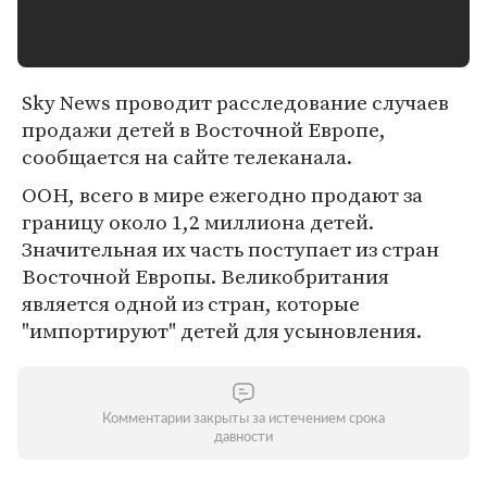
Sky News проводит расследование случаев
продажи детей в Восточной Европе,
сообщается на сайте телеканала.
ООН, всего в мире ежегодно продают за
границу около 1,2 миллиона детей.
Значительная их часть поступает из стран
Восточной Европы. Великобритания
является одной из стран, которые
"импортируют" детей для усыновления.
Комментарии закрыты за истечением срока
давности