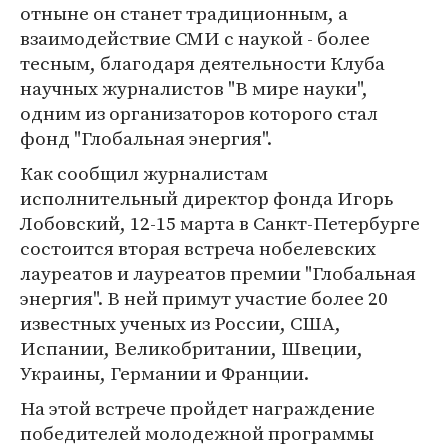
отныне он станет традиционным, а
взаимодействие СМИ с наукой - более
тесным, благодаря деятельности Клуба
научных журналистов "В мире науки",
одним из организаторов которого стал
фонд "Глобальная энергия".
Как сообщил журналистам
исполнительный директор фонда Игорь
Лобовский, 12-15 марта в Санкт-Петербурге
состоится вторая встреча нобелевских
лауреатов и лауреатов премии "Глобальная
энергия". В ней примут участие более 20
известных ученых из России, США,
Испании, Великобритании, Швеции,
Украины, Германии и Франции.
На этой встрече пройдет награждение
победителей молодежной программы