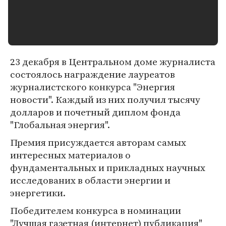
23 декабря в Центральном доме журналиста
состоялось награждение лауреатов
журналистского конкурса "Энергия
новости". Каждый из них получил тысячу
долларов и почетный диплом фонда
"Глобальная энергия".
Премия присуждается авторам самых
интересных материалов о
фундаментальных и прикладных научных
исследованих в области энергии и
энергетики.
Победителем конкурса в номинации
"Лучшая газетная (интернет) публикация"