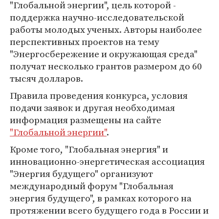
"Глобальной энергии", цель которой -
поддержка научно-исследовательской
работы молодых ученых. Авторы наиболее
перспективных проектов на тему
"Энергосбережение и окружающая среда"
получат несколько грантов размером до 60
тысяч долларов.
Правила проведения конкурса, условия
подачи заявок и другая необходимая
информация размещены на сайте
"Глобальной энергии"
.
Кроме того, "Глобальная энергия" и
инновационно-энергетическая ассоциация
"Энергия будущего" организуют
международный форум "Глобальная
энергия будущего", в рамках которого на
протяжении всего будущего года в России и