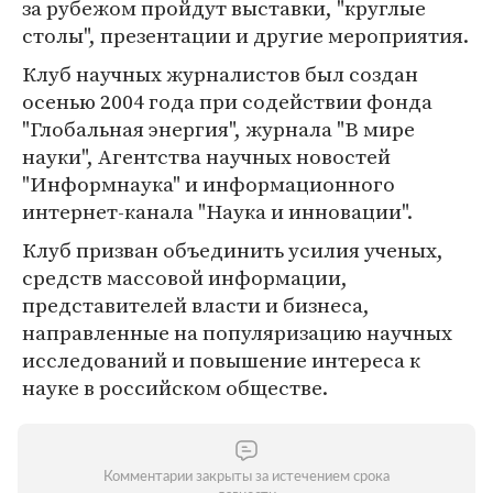
за рубежом пройдут выставки, "круглые
столы", презентации и другие мероприятия.
Клуб научных журналистов был создан
осенью 2004 года при содействии фонда
"Глобальная энергия", журнала "В мире
науки", Агентства научных новостей
"Информнаука" и информационного
интернет-канала "Наука и инновации".
Клуб призван объединить усилия ученых,
средств массовой информации,
представителей власти и бизнеса,
направленные на популяризацию научных
исследований и повышение интереса к
науке в российском обществе.
Комментарии закрыты за истечением срока