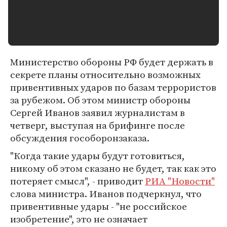
Министерство обороны РФ будет держать в
секрете планы относительно возможных
привентивных ударов по базам террористов
за рубежом. Об этом министр обороны
Сергей Иванов заявил журналистам в
четверг, выступая на брифинге после
обсуждения гособоронзаказа.
"Когда такие удары будут готовиться,
никому об этом сказано не будет, так как это
потеряет смысл", - приводит
РИА "Новости"
слова министра. Иванов подчеркнул, что
привентивные удары - "не российское
изобретение", это не означает