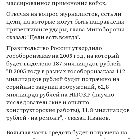
массированное применение войск.
Отвечая на вопрос журналистов, есть ли
цели, на которые могут быть направлены
привентивные удары, глава Минобороны
сказал: "Цели есть всегда".
Правительство России утвердило
гособоронзаказ на 2005 год, на который
будет выделено 187 миллиардов рублей.
"В 2005 году в рамках гособоронзаказа 112
миллиардов рублей будет потрачено на
серийные закупки вооружений, 62,8
миллиарда рублей на НИОКР (научно-
исследовательские и опытно-
конструкторские работы), 11,8 миллиардов
рублей - на ремонт", - сказал Иванов.
Большая часть средств будет потрачена на