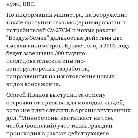
нужд ВВС.
По информации министра, на вооружение
также поступит семь модернизированных
истребителей Су-27СМ и новые ракеты
"Воздух-Земля" дальностью действия две
тысячи километров. Кроме того, в 2005 году
будет завершено 300 научно-
исследовательских опытно-
конструкторских разработок,
направленных на изготовление новых
видов вооружения.
Сергей Иванов выступил за отмену
отсрочки от призыва для молодых людей,
которые идут служить в органы внутренних
дел. "Минобороны настаивает на том,
чтобы (воинский) учет таких граждан
происходил в рамках действующего