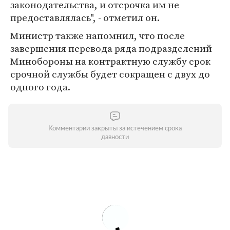
законодательства, и отсрочка им не
предоставлялась", - отметил он.
Министр также напомнил, что после
завершения перевода ряда подразделений
Минобороны на контрактную службу срок
срочной службы будет сокращен с двух до
одного года.
Комментарии закрыты за истечением срока
давности