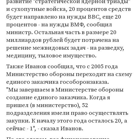
развитие "стратегической ядерной триады"
и сухопутные войска, 20 процентов средств
будет направлено на нужды ВВС, еще 20
процентов - на нужды ВМФ, сообщил
министр. Остальная часть в размере 20
миллиардов рублей будет потрачена на
решение межвидовых задач - на разведку,
медицину, тыловое имущество.
Также Иванов сообщил, что с 2005 года
Министерство обороны переходит на схему
единого заказчика гособоронзаказа.
"Мы завершаем в Министерстве обороны
создание единого заказчика. Когда я
пришел (в министерство), 52
подразделения имели право осуществлять
закупки. К началу этого года осталось 20, а
сейчас - 1", - сказал Иванов.