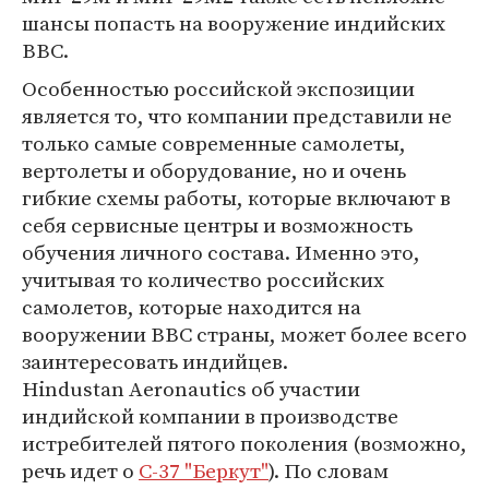
шансы попасть на вооружение индийских
ВВС.
Особенностью российской экспозиции
является то, что компании представили не
только самые современные самолеты,
вертолеты и оборудование, но и очень
гибкие схемы работы, которые включают в
себя сервисные центры и возможность
обучения личного состава. Именно это,
учитывая то количество российских
самолетов, которые находится на
вооружении ВВС страны, может более всего
заинтересовать индийцев.
Hindustan Aeronautics об участии
индийской компании в производстве
истребителей пятого поколения (возможно,
речь идет о
С-37 "Беркут"
). По словам