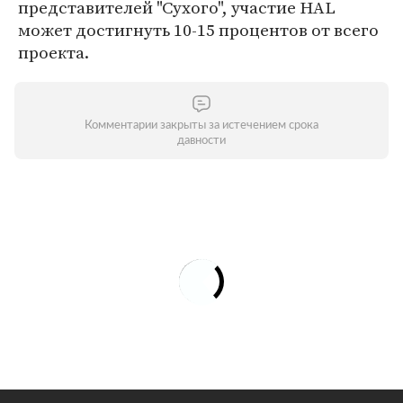
представителей "Сухого", участие HAL
может достигнуть 10-15 процентов от всего
проекта.
Комментарии закрыты за истечением срока
давности