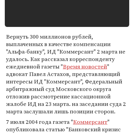
Вернуть 300 миллионов рублей,
выплаченных в качестве компенсации
"Альфа-банку", ИД "Коммерсант" 2 марта не
удалось. Как рассказал корреспонденту
ежедневной газеты "
Время новостей
"
адвокат Павел Астахов, представляющий
интересы ИД "Коммерсант", Федеральный
арбитражный суд Московского округа
отложив рассмотрение кассационной
жалобе ИД на 23 марта. на заседании суда 2
марта заслушали лишь позиции сторон.
7 июля 2004 года газета "
Коммерсант
"
опубликовала статью "Банковский кризис