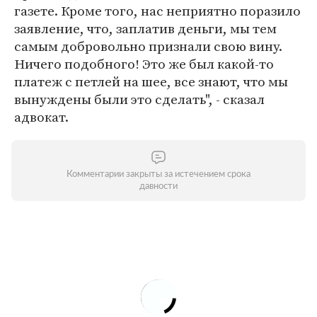
газете. Кроме того, нас неприятно поразило
заявление, что, заплатив деньги, мы тем
самым добровольно признали свою вину.
Ничего подобного! Это же был какой-то
платеж с петлей на шее, все знают, что мы
вынуждены были это сделать", - сказал
адвокат.
Комментарии закрыты за истечением срока
давности