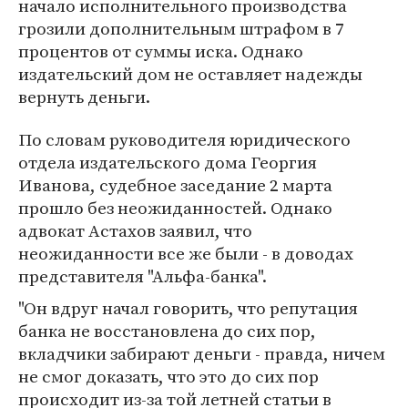
начало исполнительного производства
грозили дополнительным штрафом в 7
процентов от суммы иска. Однако
издательский дом не оставляет надежды
вернуть деньги.
По словам руководителя юридического
отдела издательского дома Георгия
Иванова, судебное заседание 2 марта
прошло без неожиданностей. Однако
адвокат Астахов заявил, что
неожиданности все же были - в доводах
представителя "Альфа-банка".
"Он вдруг начал говорить, что репутация
банка не восстановлена до сих пор,
вкладчики забирают деньги - правда, ничем
не смог доказать, что это до сих пор
происходит из-за той летней статьи в