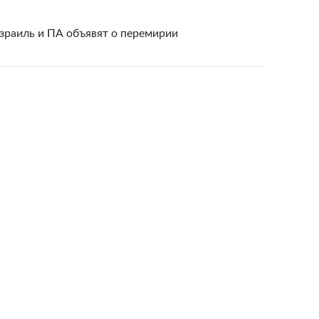
зраиль и ПА объявят о перемирии