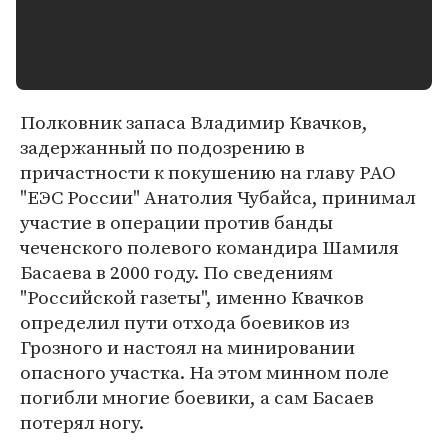
Полковник запаса Владимир Квачков,
задержанный по подозрению в
причастности к покушению на главу РАО
"ЕЭС России" Анатолия Чубайса, принимал
участие в операции против банды
чеченского полевого командира Шамиля
Басаева в 2000 году. По сведениям
"Российской газеты", именно Квачков
определил пути отхода боевиков из
Грозного и настоял на минировании
опасного участка. На этом минном поле
погибли многие боевики, а сам Басаев
потерял ногу.