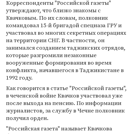
Корреспонденты "Российской газеты"
утверждают, что близко знакомы с
Квачковым. По их словам, полковник
командовал 15-й бригадой спецназа ГРУ и
участвовал во многих секретных операциях
на территории СНГ. В частности, он
занимался созданием таджикских отрядов,
которые разгромили незаконные
вооруженные формирования во время
конфликта, начавшегося в Таджикистане в
1992 году.
Как говорится в статье "Российской газеты",
в чеченской войне Квачков участвовал уже
после выхода на пенсию. По информации
журналистов, за службу в Чечне полковник
получил орден.
"Российская газета" называет Квачкова