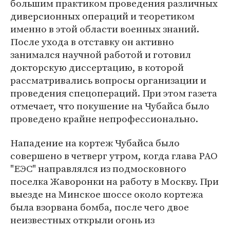
большим практиком проведения различных
диверсионных операций и теоретиком
именно в этой области военных знаний.
После ухода в отставку он активно
занимался научной работой и готовил
докторскую диссертацию, в которой
рассматривались вопросы организации и
проведения спецопераций. При этом газета
отмечает, что покушение на Чубайса было
проведено крайне непрофессионально.
Нападение на кортеж Чубайса было
совершено в четверг утром, когда глава РАО
"ЕЭС" направлялся из подмосковного
поселка Жаворонки на работу в Москву. При
выезде на Минское шоссе около кортежа
была взорвана бомба, после чего двое
неизвестных открыли огонь из