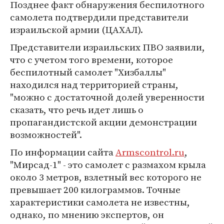
Позднее факт обнаружения беспилотного
самолета подтвердили представители
израильской армии (ЦАХАЛ).
Представители израильских ПВО заявили,
что с учетом того времени, которое
беспилотный самолет "Хизбаллы"
находился над территорией страны,
"можно с достаточной долей уверенности
сказать, что речь идет лишь о
пропагандистской акции демонстрации
возможностей".
По информации сайта
Armscontrol.ru
,
"Мирсад-1" - это самолет с размахом крыла
около 3 метров, взлетный вес которого не
превышает 200 килограммов. Точные
характеристики самолета не известны,
однако, по мнению экспертов, он