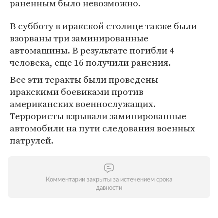
раненным было невозможно.
В субботу в иракской столице также были
взорваны три заминированные
автомашины. В результате погибли 4
человека, еще 16 получили ранения.
Все эти теракты были проведены
иракскими боевиками против
американских военнослужащих.
Террористы взрывали заминированные
автомобили на пути следования военных
патрулей.
Комментарии закрыты за истечением срока
давности