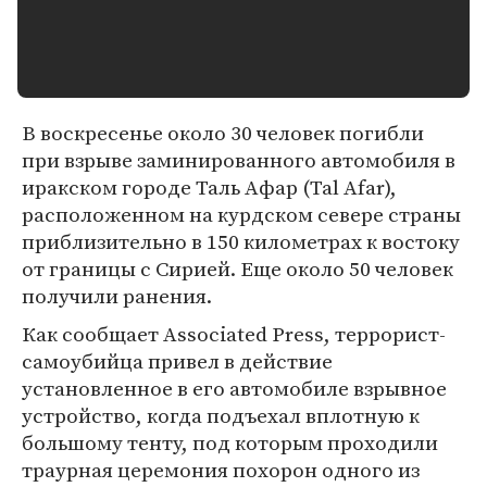
В воскресенье около 30 человек погибли
при взрыве заминированного автомобиля в
иракском городе Таль Афар (Tal Afar),
расположенном на курдском севере страны
приблизительно в 150 километрах к востоку
от границы с Сирией. Еще около 50 человек
получили ранения.
Как сообщает Associated Press, террорист-
самоубийца привел в действие
установленное в его автомобиле взрывное
устройство, когда подъехал вплотную к
большому тенту, под которым проходили
траурная церемония похорон одного из