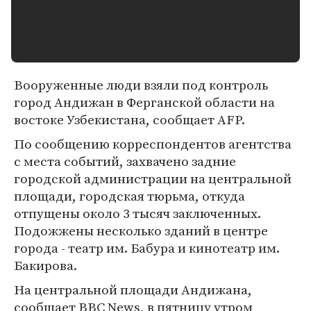
Вооруженные люди взяли под контроль
город Андижан в Ферганской области на
востоке Узбекистана, сообщает AFP.
По сообщению корреспондентов агентства
с места событий, захвачено задние
городской администрации на центральной
площади, городская тюрьма, откуда
отпущены около 3 тысяч заключенных.
Подожжены несколько зданий в центре
города - театр им. Бабура и кинотеатр им.
Бакирова.
На центральной площади Андижана,
сообщает BBC News, в пятницу утром