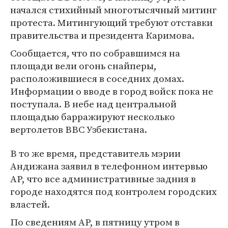
начался стихийный многотысячный митинг
протеста. Митингующий требуют отставки
правительства и президента Каримова.
Сообщается, что по собравшимся на
площади вели огонь снайперы,
расположившиеся в соседних домах.
Информации о вводе в город войск пока не
поступала. В небе над центральной
площадью барражируют несколько
вертолетов ВВС Узбекистана.
В то же время, представитель мэрии
Андижана заявил в телефонном интервью
AP, что все административные задния в
городе находятся под контролем городских
властей.
По сведениям AP, в пятницу утром в