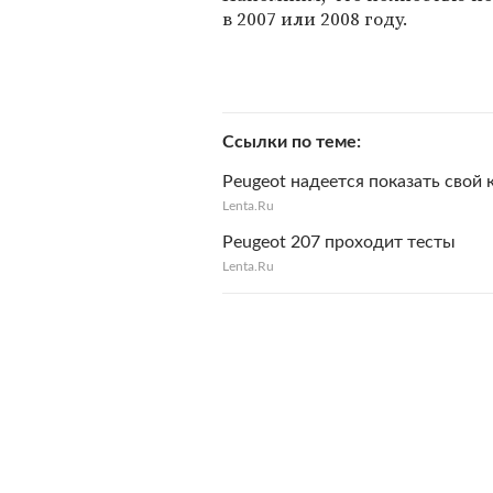
в 2007 или 2008 году.
Ссылки по теме
Peugeot надеется показать свой 
Lenta.Ru
Peugeot 207 проходит тесты
Lenta.Ru