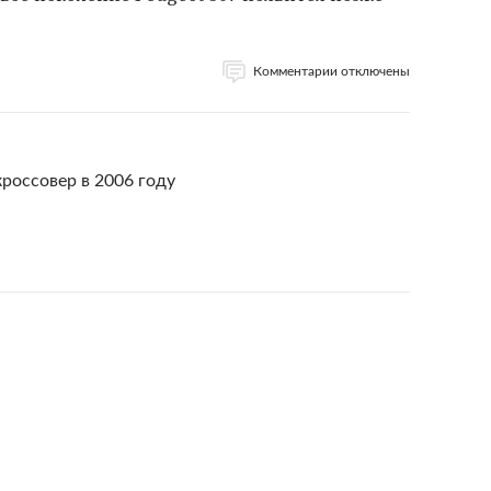
Комментарии отключены
кроссовер в 2006 году