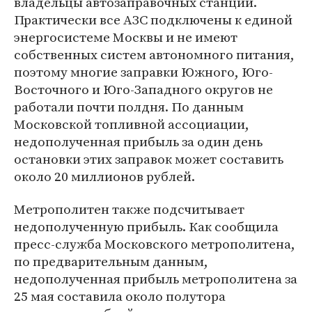
владельцы автозаправочных станций.
Практически все АЗС подключены к единой
энергосистеме Москвы и не имеют
собственных систем автономного питания,
поэтому многие заправки Южного, Юго-
Восточного и Юго-Западного округов не
работали почти полдня. По данным
Московской топливной ассоциации,
недополученная прибыль за один день
остановки этих заправок может составить
около 20 миллионов рублей.
Метрополитен также подсчитывает
недополученную прибыль. Как сообщила
пресс-служба Московского метрополитена,
по предварительным данным,
недополученная прибыль метрополитена за
25 мая составила около полутора