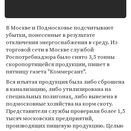
В Москве и Подмосковье подсчитывают
убытки, понесенные в результате
отключения энергоснабжения в среду. Из
торговой сети в Москве службой
Роспотребнадзора было снято 3,5 тонны
скоропортящейся продукции, пишет в
пятницу газета "Коммерсант".
Вся изъятая продукция была либо сброшена
в канализацию, либо утилизирована на
специальных полигонах, либо вывезена в
подмосковные хозяйства на корм скоту.
Представители службы проверили более 1,5
тысяч московских предприятий,
производящих пищевую продукцию. Целью