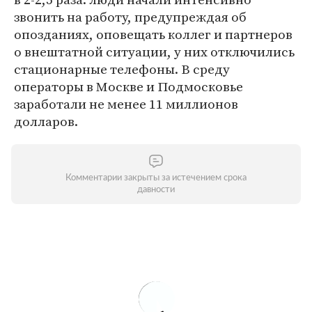
звонить на работу, предупреждая об
опозданиях, оповещать коллег и партнеров
о внештатной ситуации, у них отключились
стационарные телефоны. В среду
операторы в Москве и Подмосковье
заработали не менее 11 миллионов
долларов.
Комментарии закрыты за истечением срока
давности