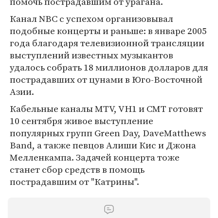
помочь пострадавшим от урагана.
Канал NBC с успехом организовывал
подобные концерты и раньше: в январе 2005
года благодаря телевизионной трансляции
выступлений известных музыкантов
удалось собрать 18 миллионов долларов для
пострадавших от цунами в Юго-Восточной
Азии.
Кабельные каналы MTV, VH1 и СMT готовят
10 сентября живое выступление
популярных групп Green Day, DaveMatthews
Band, а также певцов Алиши Кис и Джона
Мелленкампа. Задачей концерта тоже
станет сбор средств в помощь
пострадавшим от "Катрины".