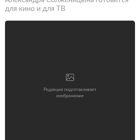
для кино и для ТВ