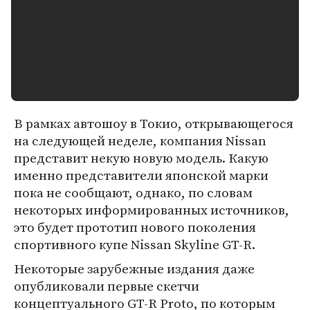
В рамках автошоу в Токио, открывающегося
на следующей неделе, компания Nissan
представит некую новую модель. Какую
именно представители японской марки
пока не сообщают, однако, по словам
некоторых информированных источников,
это будет прототип нового поколения
спортивного купе Nissan Skyline GT-R.
Некоторые зарубежные издания даже
опубликовали первые скетчи
концептуального GT-R Proto, по которым