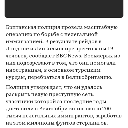
Британская полиция провела масштабную
операцию по борьбе с нелегальной
иммиграцией. В результате рейдов в
Лондоне и Линкольншире арестованы 19
человек, сообщает BBC News. Восьмерых из
них подозревают в том, что они помогали
иностранцам, в основном турецким
курдам, перебраться в Великобританию.
Полиция утверждает, что ей удалось
раскрыть целую преступную сеть,
участники которой за последние годы
доставили в Великобританию около 200
тысяч нелегальных иммигрантов, заработав
на этом миллионы фунтов стерлингов.