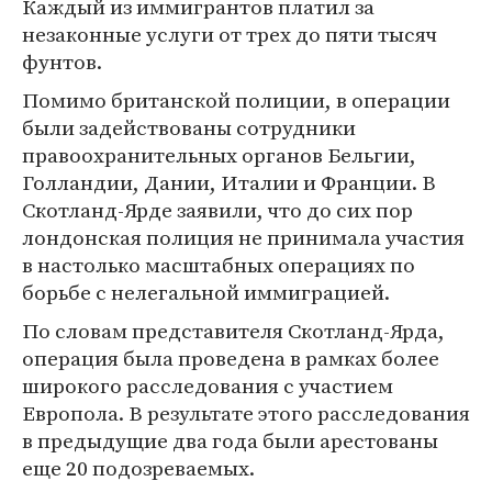
Каждый из иммигрантов платил за
незаконные услуги от трех до пяти тысяч
фунтов.
Помимо британской полиции, в операции
были задействованы сотрудники
правоохранительных органов Бельгии,
Голландии, Дании, Италии и Франции. В
Скотланд-Ярде заявили, что до сих пор
лондонская полиция не принимала участия
в настолько масштабных операциях по
борьбе с нелегальной иммиграцией.
По словам представителя Скотланд-Ярда,
операция была проведена в рамках более
широкого расследования с участием
Европола. В результате этого расследования
в предыдущие два года были арестованы
еще 20 подозреваемых.