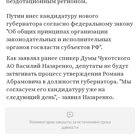
бездотационным регионом.
Путин внес кандидатуру нового
губернатора согласно федеральному закону
"Об общих принципах организации
законодательных и исполнительных
органов госвласти субъектов РФ".
Как заявлял ранее спикер Думы Чукотского
АО Василий Назаренко, депутаты не будут
затягивать процесс утверждения Романа
Абрамовича в должности губернатора. "Мы
согласуем его кандидатуру уже на
следующий день",– заявил Назаренко.
Комментарии закрыты за истечением срока
давности