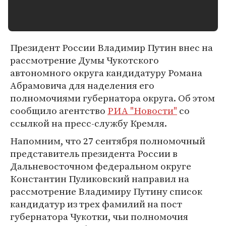
Президент России Владимир Путин внес на
рассмотрение Думы Чукотского
автономного округа кандидатуру Романа
Абрамовича для наделения его
полномочиями губернатора округа. Об этом
сообщило агентство
РИА "Новости"
со
ссылкой на пресс-службу Кремля.
Напомним, что 27 сентября полномочный
представитель президента России в
Дальневосточном федеральном округе
Константин Пуликовский направил на
рассмотрение Владимиру Путину список
кандидатур из трех фамилий на пост
губернатора Чукотки, чьи полномочия