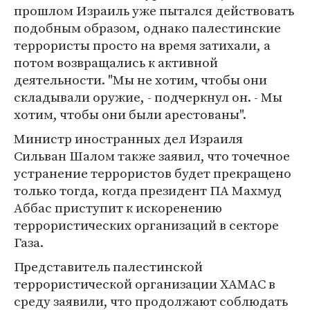
прошлом Израиль уже пытался действовать
подобным образом, однако палестинские
террористы просто на время затихали, а
потом возвращались к активной
деятельности. "Мы не хотим, чтобы они
складывали оружие, - подчеркнул он. - Мы
хотим, чтобы они были арестованы".
Министр иностранных дел Израиля
Сильван Шалом также заявил, что точечное
устранение террористов будет прекращено
только тогда, когда президент ПА Махмуд
Аббас приступит к искоренению
террористических организаций в секторе
Газа.
Представитель палестинской
террористической организации ХАМАС в
среду заявили, что продолжают соблюдать