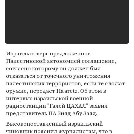
Израиль отверг предложенное
Палестинской автономией соглашение,
согласно которому он должен был
отказаться от точечного уничтожения
палестинских террористов, если те сложат
оружие, передает Ha'aretz. Об этом в
интервью израильской военной
радиостанции "Галей ЦАХАЛ" заявил
представитель ПА Зияд Абу Заяд.
Высокопоставленный израильский
чиновник пояснил журналистам, что в