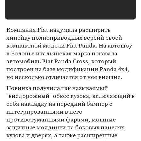
Компания Fiat надумала расширить
линейку полноприводных версий своей
компактной модели Fiat Panda. На автошоу
в Болонье итальянская марка показала
автомобиль Fiat Panda Cross, который
построен на базе модификации Panda 4x4,
но несколько отличается от нее внешне.
Новинка получила так называемый
"внедорожный" обвес кузова, включающий в
себя накладку на передний бампер с
интегрированными в него
противотуманными фарами, мощные
защитные молдинги на боковых панелях
кузова и дверях, а также расширенные