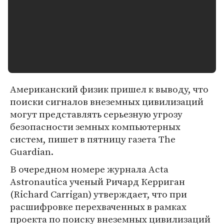
Американский физик пришел к выводу, что
поиски сигналов внеземных цивилизаций
могут представлять серьезную угрозу
безопасности земных компьютерных
систем, пишет в пятницу газета The
Guardian.
В очередном номере журнала Acta
Astronautica ученый Ричард Керриган
(Richard Carrigan) утверждает, что при
расшифровке перехваченных в рамках
проекта по поиску внеземных цивилизаций