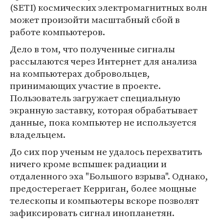
(SETI) космических электромагнитных волн
может произойти масштабный сбой в
работе компьютеров.
Дело в том, что полученные сигналы
рассылаются через Интернет для анализа
на компьютерах добровольцев,
принимающих участие в проекте.
Пользователь загружает специальную
экранную заставку, которая обрабатывает
данные, пока компьютер не используется
владельцем.
До сих пор ученым не удалось перехватить
ничего кроме вспышек радиации и
отдаленного эха "Большого взрыва". Однако,
предостерегает Керриган, более мощные
телескопы и компьютеры вскоре позволят
зафиксировать сигнал инопланетян.