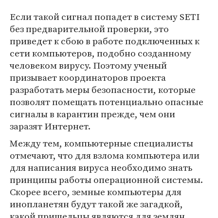
Если такой сигнал попадет в систему SETI
без предварительной проверки, это
приведет к сбою в работе подключенных к
сети компьютеров, подобно созданному
человеком вирусу. Поэтому ученый
призывает координаторов проекта
разработать меры безопасности, которые
позволят помещать потенциально опасные
сигналы в карантин прежде, чем они
заразят Интернет.
Между тем, компьютерные специалисты
отмечают, что для взлома компьютера или
для написания вируса необходимо знать
принципы работы операционной системы.
Скорее всего, земные компьютеры для
инопланетян будут такой же загадкой,
какой пришельцы являются для землян,