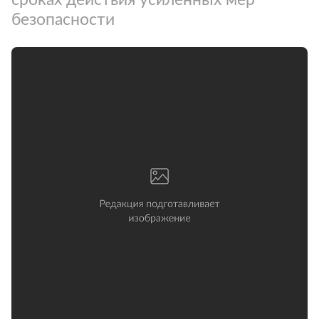
безопасности