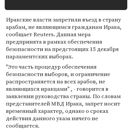
Иракские власти запретили въезд в страну
арабам, не являющимся гражданам Ирака,
сообщает Reuters. Данная мера
предпринята в рамках обеспечения
безопасности на предстоящих 15 декабря
парламентских выборах.
"Это часть процедур обеспечения
безопасности выборов, и ограничение
распространяется на всех арабов, не
являющихся иракцами" , - говорится в
заявлении руководства страны. По словам
представителей МВД Ирака, запрет носит
временный характер, однако о сроках
действия данного указа ничего не
сообщается.