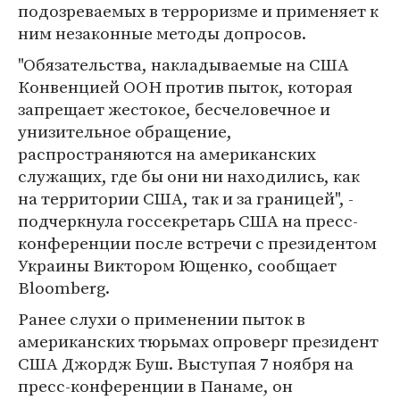
подозреваемых в терроризме и применяет к
ним незаконные методы допросов.
"Обязательства, накладываемые на США
Конвенцией ООН против пыток, которая
запрещает жестокое, бесчеловечное и
унизительное обращение,
распространяются на американских
служащих, где бы они ни находились, как
на территории США, так и за границей", -
подчеркнула госсекретарь США на пресс-
конференции после встречи с президентом
Украины Виктором Ющенко, сообщает
Bloomberg.
Ранее слухи о применении пыток в
американских тюрьмах опроверг президент
США Джордж Буш. Выступая 7 ноября на
пресс-конференции в Панаме, он