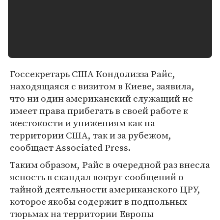
Госсекретарь США Кондолизза Райс,
находящаяся с визитом в Киеве, заявила,
что ни один американский служащий не
имеет права прибегать в своей работе к
жестокости и унижениям как на
территории США, так и за рубежом,
сообщает Associated Press.
Таким образом, Райс в очередной раз внесла
ясность в скандал вокруг сообщений о
тайной деятельности американского ЦРУ,
которое якобы содержит в подпольных
тюрьмах на территории Европы