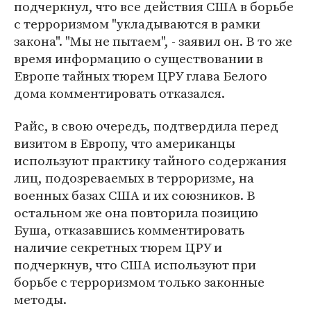
подчеркнул, что все действия США в борьбе
с терроризмом "укладываются в рамки
закона". "Мы не пытаем", - заявил он. В то же
время информацию о существовании в
Европе тайных тюрем ЦРУ глава Белого
дома комментировать отказался.
Райс, в свою очередь, подтвердила перед
визитом в Европу, что американцы
используют практику тайного содержания
лиц, подозреваемых в терроризме, на
военных базах США и их союзников. В
остальном же она повторила позицию
Буша, отказавшись комментировать
наличие секретных тюрем ЦРУ и
подчеркнув, что США используют при
борьбе с терроризмом только законные
методы.