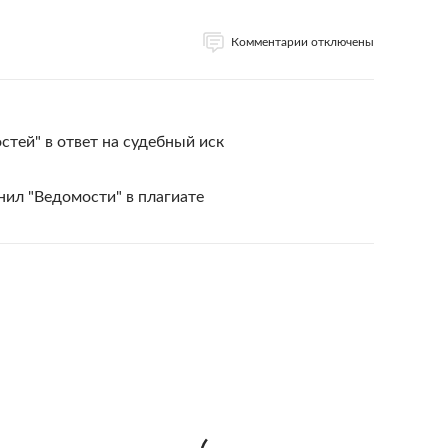
Комментарии отключены
стей" в ответ на судебный иск
ил "Ведомости" в плагиате