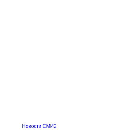
Новости СМИ2