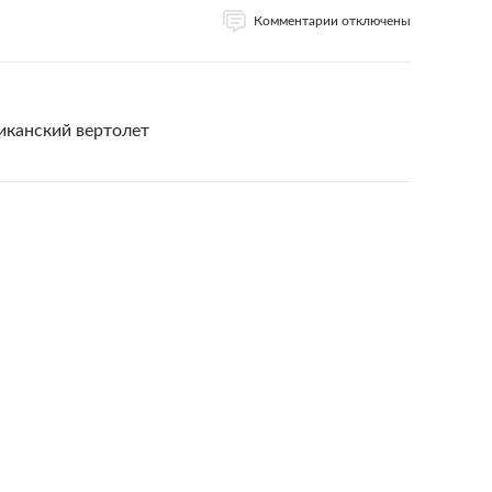
Комментарии отключены
иканский вертолет