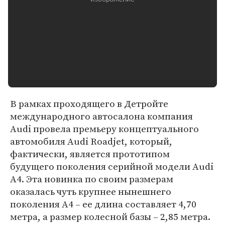
В рамках проходящего в Детройте
международного автосалона компания
Audi провела премьеру концептуального
автомобиля Audi Roadjet, который,
фактически, является прототипом
будущего поколения серийной модели Audi
A4. Эта новинка по своим размерам
оказалась чуть крупнее нынешнего
поколения A4 – ее длина составляет 4,70
метра, а размер колесной базы – 2,85 метра.