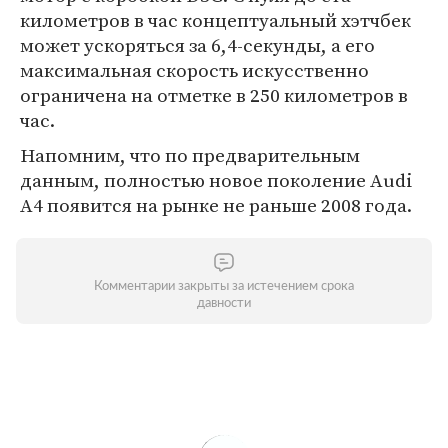
километров в час концептуальный хэтчбек
может ускоряться за 6,4-секунды, а его
максимальная скорость искусственно
ограничена на отметке в 250 километров в
час.
Напомним, что по предварительным
данным, полностью новое поколение Audi
A4 появится на рынке не раньше 2008 года.
Комментарии закрыты за истечением срока
давности