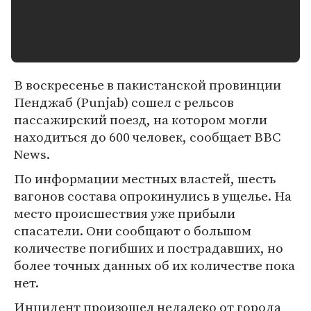
В воскресенье в пакистанской провинции
Пенджаб (Punjab) сошел с рельсов
пассажирский поезд, на котором могли
находиться до 600 человек, сообщает BBC
News.
По информации местных властей, шесть
вагонов состава опрокинулись в ущелье. На
место происшествия уже прибыли
спасатели. Они сообщают о большом
количестве погибших и пострадавших, но
более точных данных об их количестве пока
нет.
Инцидент произошел недалеко от города