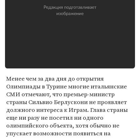
Менее чем за два дня до открытия
Олимпиады в Турине многие итальянские
СМИ отмечают, что премьер-министр
страны Сильвио Берлускони не проявляет
должного интереса к Играм. Глава страны
еще ни разу не посетил ни одного
олимпийского объекта, хотя обычно не
упускает возможности появиться на