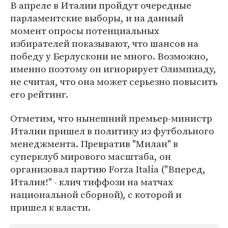
В апреле в Италии пройдут очередные
парламентские выборы, и на данный
момент опросы потенциальных
избирателей показывают, что шансов на
победу у Берлускони не много. Возможно,
именно поэтому он игнорирует Олимпиаду,
не считая, что она может серьезно повысить
его рейтинг.
Отметим, что нынешний премьер-министр
Италии пришел в политику из футбольного
менеджмента. Превратив "Милан" в
суперклуб мирового масштаба, он
организовал партию Forza Italia ("Вперед,
Италия!" - клич тиффози на матчах
национальной сборной), с которой и
пришел к власти.