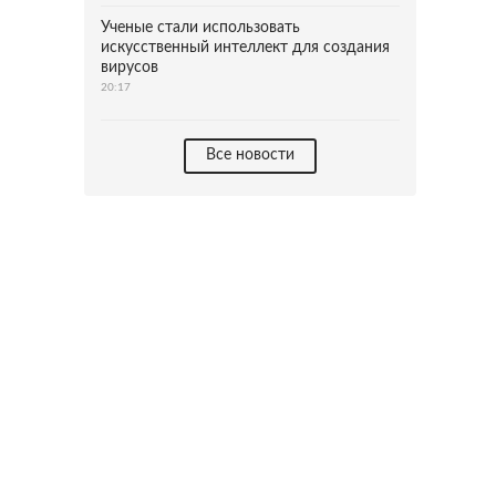
Ученые стали использовать
искусственный интеллект для создания
вирусов
20:17
Все новости