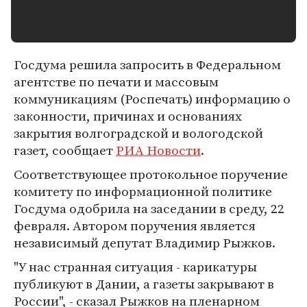
Госдума решила запросить в Федеральном
агентстве по печати и массовым
коммуникациям (Роспечать) информацию о
законности, причинах и основаниях
закрытия волгоградской и вологодской
газет, сообщает
РИА Новости
.
Соответствующее протокольное поручение
комитету по информационной политике
Госдума одобрила на заседании в среду, 22
февраля. Автором поручения является
независимый депутат Владимир Рыжков.
"У нас странная ситуация - карикатуры
публикуют в Дании, а газеты закрывают в
России", - сказал Рыжков на пленарном