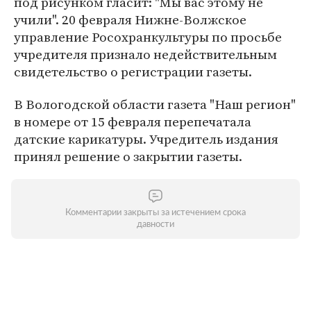
под рисунком гласит: "Мы вас этому не
учили". 20 февраля Нижне-Волжское
управление Росохранкультуры по просьбе
учредителя признало недействительным
свидетельство о регистрации газеты.
В Вологодской области газета "Наш регион"
в номере от 15 февраля перепечатала
датские карикатуры. Учредитель издания
принял решение о закрытии газеты.
Комментарии закрыты за истечением срока
давности