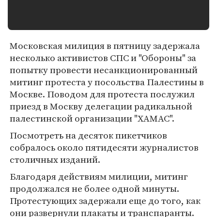
Московская милиция в пятницу задержала
несколько активистов СПС и "Обороны" за
попытку провести несанкционированный
митинг протеста у посольства Палестины в
Москве. Поводом для протеста послужил
приезд в Москву делегации радикальной
палестинской организации "ХАМАС".
Посмотреть на десяток пикетчиков
собралось около пятидесяти журналистов
столичных изданий.
Благодаря действиям милиции, митинг
продолжался не более одной минуты.
Протестующих задержали еще до того, как
они развернули плакаты и транспаранты.