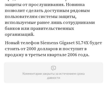
защиты от прослушивания. Новинка
позволит сделать доступным рядовым
пользователям системы защиты,
используемые ранее лишь сотрудниками
банков или правительственных
организаций.
Новый телефон Siemens Gigaset SL74X будет
стоить от 2000 долларов и поступит в
продажу в третьем квартале 2006 года.
Комментарии закрыты за истечением срока
давности