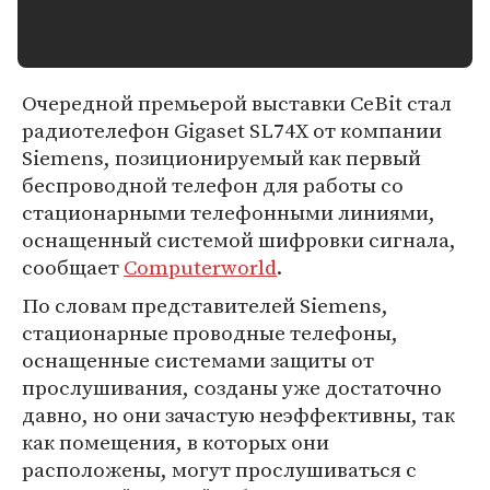
Очередной премьерой выставки CeBit стал
радиотелефон Gigaset SL74X от компании
Siemens, позиционируемый как первый
беспроводной телефон для работы со
стационарными телефонными линиями,
оснащенный системой шифровки сигнала,
сообщает
Computerworld
.
По словам представителей Siemens,
стационарные проводные телефоны,
оснащенные системами защиты от
прослушивания, созданы уже достаточно
давно, но они зачастую неэффективны, так
как помещения, в которых они
расположены, могут прослушиваться с