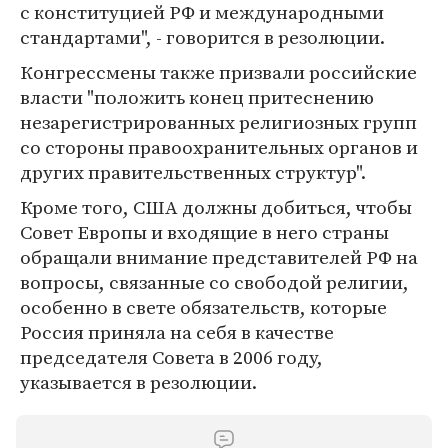
с конституцией РФ и международными
стандартами", - говорится в резолюции.
Конгрессмены также призвали российские
власти "положить конец притеснению
незарегистрированных религиозных групп
со стороны правоохранительных органов и
других правительственных структур".
Кроме того, США должны добиться, чтобы
Совет Европы и входящие в него страны
обращали внимание представителей РФ на
вопросы, связанные со свободой религии,
особенно в свете обязательств, которые
Россия приняла на себя в качестве
председателя Совета в 2006 году,
указывается в резолюции.