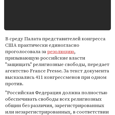
В среду Палата представителей конгресса
США практически единогласно
проголосовала за
резолюцию
,
призывающую российские власти
"защищать" религиозные свободы, передает
агентство France Presse. За текст документа
высказались 411 конгрессменов при одном
против.
"Российская Федерация должна полностью
обеспечивать свободы всех религиозных
общин без различия, зарегистрированных
или незарегистрированных, в соответствии