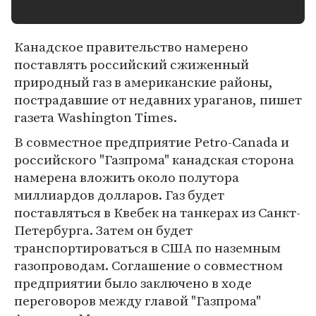
Канадское правительство намерено
поставлять российский сжиженный
природный газ в американские районы,
пострадавшие от недавних ураганов, пишет
газета Washington Times.
В совместное предприятие Petro-Canada и
российского "Газпрома" канадская сторона
намерена вложить около полутора
миллиардов долларов. Газ будет
поставляться в Квебек на танкерах из Санкт-
Петербурга. Затем он будет
транспортироваться в США по наземным
газопроводам. Соглашение о совместном
предприятии было заключено в ходе
переговоров между главой "Газпрома"