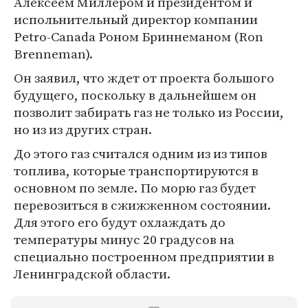
Алексеем Миллером и президентом и
испольнительный директор компании
Petro-Canada Роном Бриннеманом (Ron
Brenneman).
Он заявил, что ждет от проекта большого
будущего, поскольку в дальнейшем он
позволит забирать газ не только из России,
но из из других стран.
До этого газ считался одним из из типов
топлива, которые транспортируются в
основном по земле. По морю газ будет
перевозиться в сжижженном состоянии.
Для этого его будут охлаждать до
температуры минус 20 градусов на
специально построенном предприятии в
Ленинградской области.