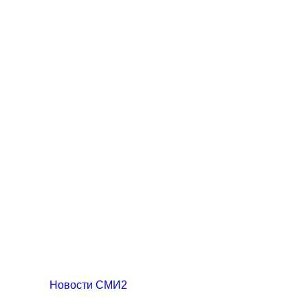
Новости СМИ2