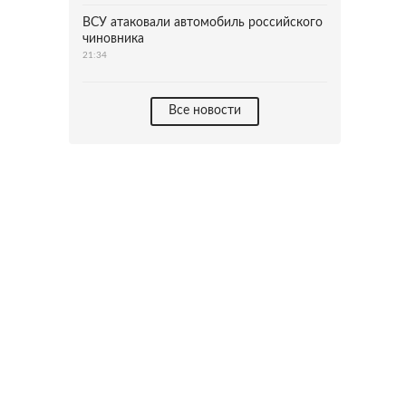
ВСУ атаковали автомобиль российского
чиновника
21:34
Все новости