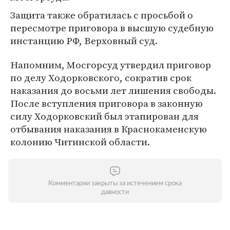
Защита также обратилась с просьбой о
пересмотре приговора в высшую судебную
инстанцию РФ, Верховный суд.
Напомним, Мосгорсуд утвердил приговор
по делу Ходорковского, сократив срок
наказания до восьми лет лишения свободы.
После вступления приговора в законную
силу Ходорковский был этапирован для
отбывания наказания в Краснокаменскую
колонию Читинской области.
Комментарии закрыты за истечением срока
давности