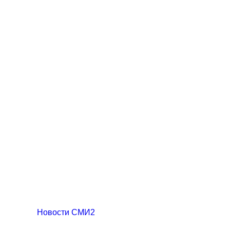
Новости СМИ2