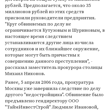
рублей. Предполагается, что около 35
миллионов рублей из этих средств
присвоили руководители предприятия.
"Круг обвиняемых по делу не
ограничивается Кутузовым и Шуриновым, в
настоящее время следствием
устанавливаются другие лица из числа
сотрудников и их ближайшее окружение,
которые могут быть причастны к
совершению данного преступления", -
рассказал заместитель прокурора столицы
Михаил Никонов.
Ранее, 5 апреля 2006 года, прокуратура
Москвы уже завершила следствие по делу
другого "недостройщика". Обвинение было
предъявлено гендиректору ООО
"ТаймИнвестСтрой" Людмиле Ивановой,