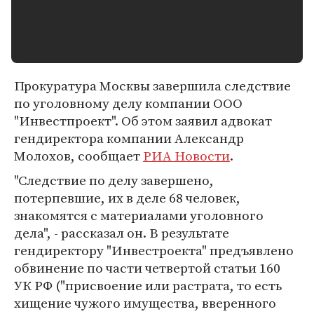
Прокуратура Москвы завершила следствие
по уголовному делу компании ООО
"Инвестпроект". Об этом заявил адвокат
гендиректора компании Александр
Молохов, сообщает
РИА Новости
.
"Следствие по делу завершено,
потерпевшие, их в деле 68 человек,
знакомятся с материалами уголовного
дела", - рассказал он. В результате
гендиректору "Инвестроекта" предъявлено
обвинение по части четвертой статьи 160
УК РФ ("присвоение или растрата, то есть
хищение чужого имущества, вверенного