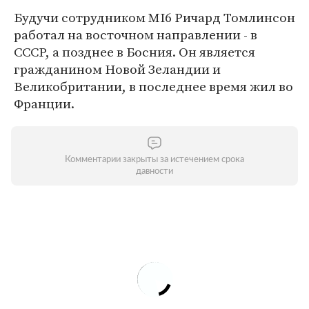
Будучи сотрудником MI6 Ричард Томлинсон
работал на восточном направлении - в
СССР, а позднее в Босния. Он является
гражданином Новой Зеландии и
Великобритании, в последнее время жил во
Франции.
Комментарии закрыты за истечением срока
давности