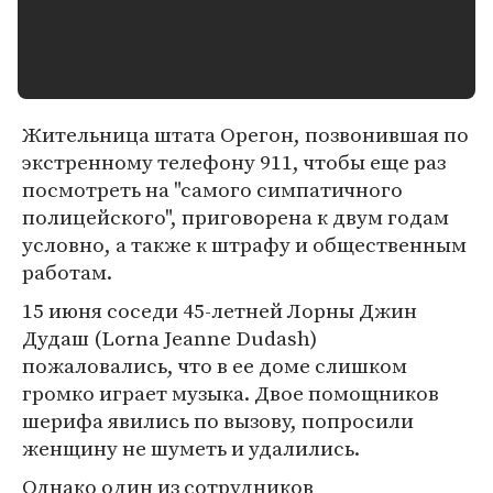
Жительница штата Орегон, позвонившая по
экстренному телефону 911, чтобы еще раз
посмотреть на "самого симпатичного
полицейского", приговорена к двум годам
условно, а также к штрафу и общественным
работам.
15 июня соседи 45-летней Лорны Джин
Дудаш (Lorna Jeanne Dudash)
пожаловались, что в ее доме слишком
громко играет музыка. Двое помощников
шерифа явились по вызову, попросили
женщину не шуметь и удалились.
Однако один из сотрудников