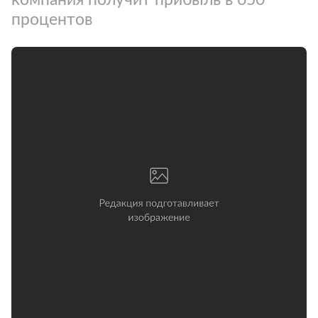
процентов