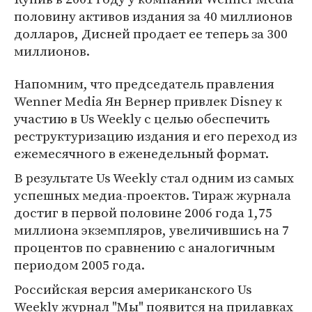
половину активов издания за 40 миллионов
долларов, Дисней продает ее теперь за 300
миллионов.
Напомним, что председатель правления
Wenner Media Ян Вернер привлек Disney к
участию в Us Weekly с целью обеспечить
реструктуризацию издания и его переход из
ежемесячного в еженедельный формат.
В результате Us Weekly стал одним из самых
успешных медиа-проектов. Тираж журнала
достиг в первой половине 2006 года 1,75
миллиона экземпляров, увеличившись на 7
процентов по сравнению с аналогичным
периодом 2005 года.
Российская версия американского Us
Weekly журнал "Мы" появится на прилавках