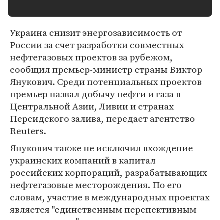
Украина снизит энергозависимость от
России за счет разработки совместных
нефтегазовых проектов за рубежом,
сообщил премьер-министр страны Виктор
Янукович. Среди потенциальных проектов
премьер назвал добычу нефти и газа в
Центральной Азии, Ливии и странах
Персидского залива, передает агентство
Reuters.
Янукович также не исключил вхождение
украинских компаний в капитал
российских корпораций, разрабатывающих
нефтегазовые месторождения. По его
словам, участие в международных проектах
является "единственным перспективным