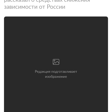
зависимости от России