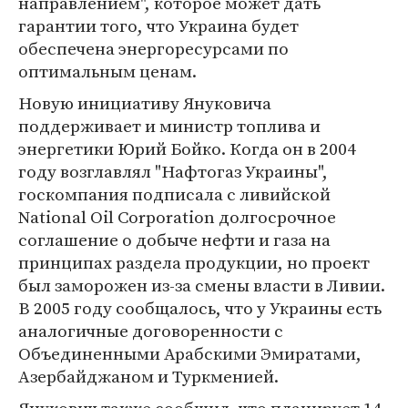
направлением", которое может дать
гарантии того, что Украина будет
обеспечена энергоресурсами по
оптимальным ценам.
Новую инициативу Януковича
поддерживает и министр топлива и
энергетики Юрий Бойко. Когда он в 2004
году возглавлял "Нафтогаз Украины",
госкомпания подписала с ливийской
National Oil Corporation долгосрочное
соглашение о добыче нефти и газа на
принципах раздела продукции, но проект
был заморожен из-за смены власти в Ливии.
В 2005 году сообщалось, что у Украины есть
аналогичные договоренности с
Объединенными Арабскими Эмиратами,
Азербайджаном и Туркменией.