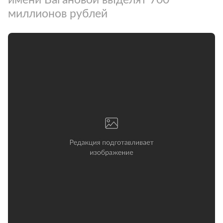
миллионов рублей