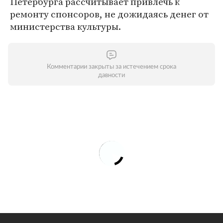
Петербурга рассчитывает привлечь к
ремонту спонсоров, не дожидаясь денег от
министерства культуры.
Комментарии закрыты за истечением срока
давности