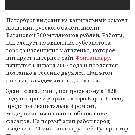
Петербург выделит на капитальный ремонт
Академии русского балета имени
Вагановой 700 миллионов рублей. Работы,
как следует из заявления губернатора
города Валентины Матвиенко, которое
цитирует интернет-сайт
Фонтанка.ру
,
начнутся 1 января 2007 года и продлятся
поэтапно в течение двух лет. При этом
занятия в академии продолжатся.
Зданию академии, построенному в 1828
году по проекту архитектора Карла Росси,
предстоит капитальный ремонт,
модернизация и полное обновление
фасадов. На первый этап работ город
выделил 170 миллионов рублей. Губернатор